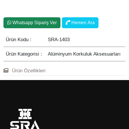
Tapa
Whatsapp Sipariş Ver
Hemen Ara
Ürün Kodu :
SRA-1403
Ürün Kategorisi :
Alüminyum Korkuluk Aksesuarları
Ürün Özellikleri