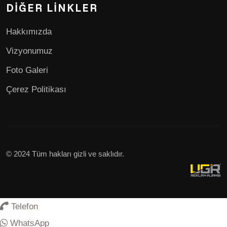
DIĞER LINKLER
Hakkımızda
Vizyonumuz
Foto Galeri
Çerez Politikası
© 2024 Tüm hakları gizli ve saklıdır.
Telefon
WhatsApp