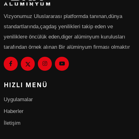
Vizyonumuz Uluslararası platformda tanınan,dünya
standartlarında,çagdaş yenilikleri takip eden ve
yeniliklere öncülük eden,diger alüminyum kurulusları
tarafından örnek alınan Bir alüminyum firması olmaktır
HIZLI MENÜ
Uygulamalar
Haberler
İletişim